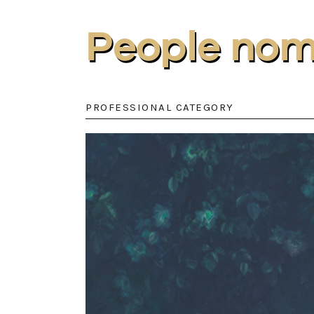
People nom
PROFESSIONAL CATEGORY