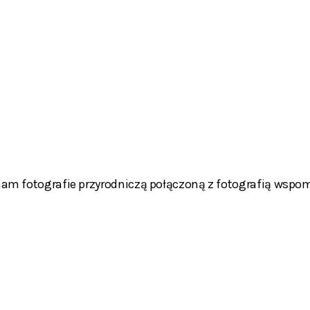
cham fotografie przyrodniczą połączoną z fotografią wspo