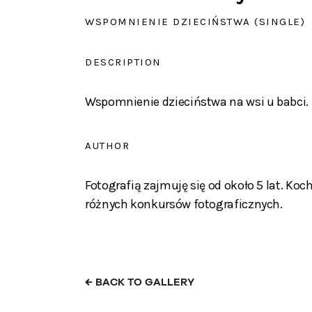
WSPOMNIENIE DZIECIŃSTWA (SINGLE)
DESCRIPTION
Wspomnienie dzieciństwa na wsi u babci.
AUTHOR
Fotografią zajmuję się od około 5 lat. Ko
różnych konkursów fotograficznych.
←
BACK TO GALLERY